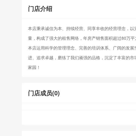
门店介绍
本店秉承诚信为本、持续经营、同享丰收的经营理念，以完
量，构成了强大的租售网络，年房产销售面积超过80万平
本店运用科学的管理理念、完善的培训体系、广阔的发展
进、追求卓越，磨练了我们顽强的品格，沉淀了丰富的市
家园！
门店成员(
0
)