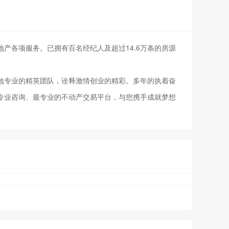
产各项服务。已拥有百名经纪人及超过14.6万条的房源
勉专业的精英团队，诠释激情创业的精彩。多年的执着奋
专业咨询、最专业的不动产交易平台，与您携手成就梦想